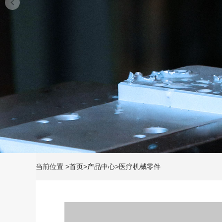
当前位置
>
首页
>
产品中心
>
医疗机械零件