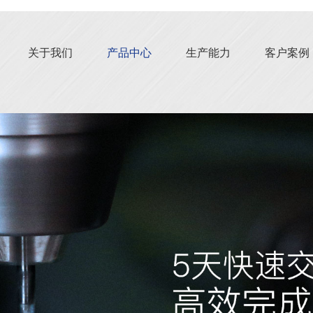
关于我们
产品中心
生产能力
客户案例