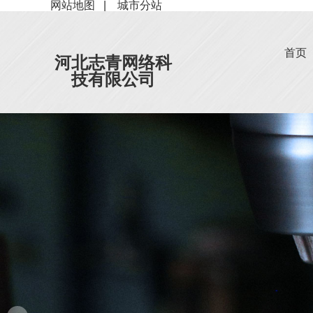
网站地图
|
城市分站
首页
河北志青网络科
技有限公司