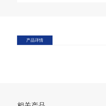
产品详情
相关产品