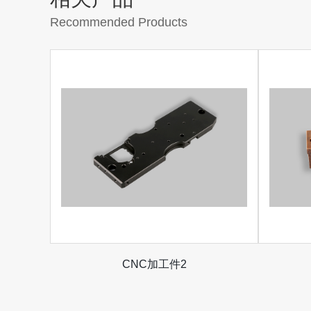
Recommended Products
CNC加工件2