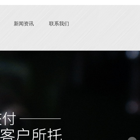
新闻资讯
联系我们