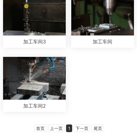
加工车间3
加工车间
加工车间2
首页
上一页
1
下一页
尾页