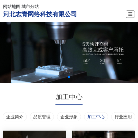
网站地图
城市分站
河北志青网络科技有限公司
☰
加工中心
企业简介
品质管理
企业形象
加工中心
行业应用