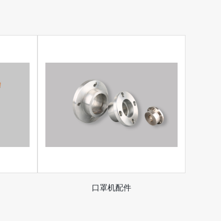
口罩机配件