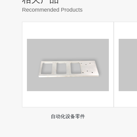
Recommended Products
自动化设备零件