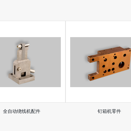
全自动绕线机配件
钉箱机零件