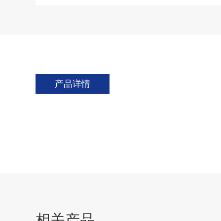
产品详情
相关产品