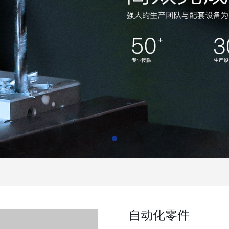
自动化零件