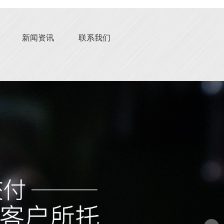
新闻资讯
联系我们