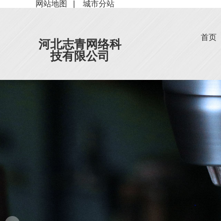
网站地图
|
城市分站
首页
河北志青网络科
技有限公司