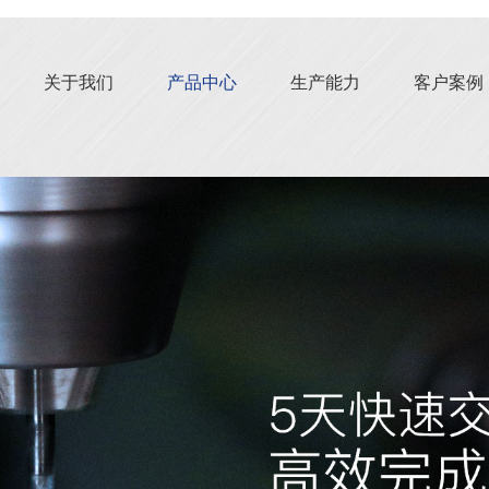
关于我们
产品中心
生产能力
客户案例