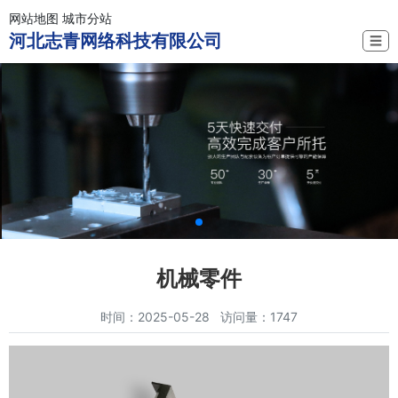
网站地图
城市分站
河北志青网络科技有限公司
☰
机械零件
时间：2025-05-28 访问量：1747