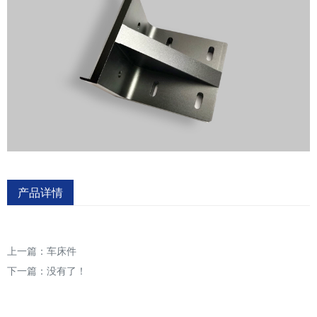
产品详情
上一篇：
车床件
下一篇：没有了！