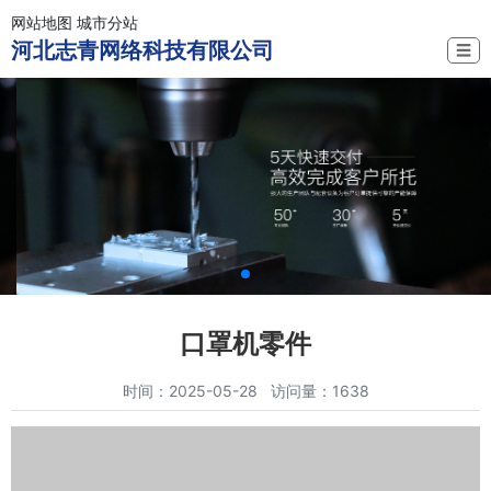
网站地图
城市分站
河北志青网络科技有限公司
☰
口罩机零件
时间：2025-05-28 访问量：1638