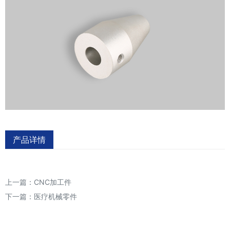
产品详情
上一篇：
CNC加工件
下一篇：
医疗机械零件