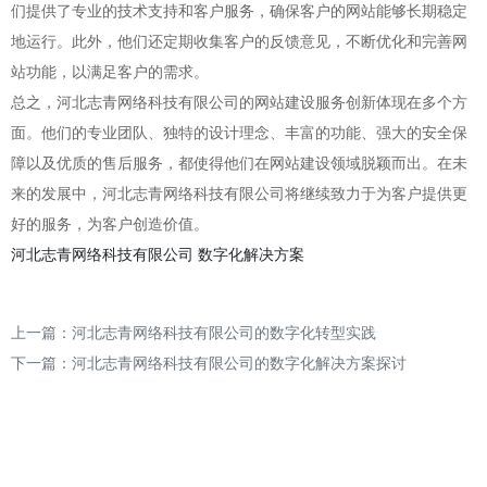
们提供了专业的技术支持和客户服务，确保客户的网站能够长期稳定
地运行。此外，他们还定期收集客户的反馈意见，不断优化和完善网
站功能，以满足客户的需求。
总之，河北志青网络科技有限公司的网站建设服务创新体现在多个方
面。他们的专业团队、独特的设计理念、丰富的功能、强大的安全保
障以及优质的售后服务，都使得他们在网站建设领域脱颖而出。在未
来的发展中，河北志青网络科技有限公司将继续致力于为客户提供更
好的服务，为客户创造价值。
河北志青网络科技有限公司
数字化解决方案
上一篇：
河北志青网络科技有限公司的数字化转型实践
下一篇：
河北志青网络科技有限公司的数字化解决方案探讨