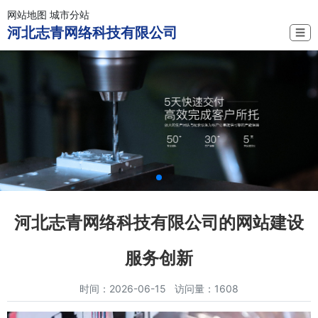
网站地图
城市分站
河北志青网络科技有限公司
☰
河北志青网络科技有限公司的网站建设
服务创新
时间：2026-06-15 访问量：1608