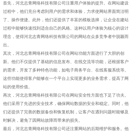
首先，河北志青网络科技有限公司注重用户体验的提升。在网站建设
过程中，他们充分考虑到用户的需求和体验，力求使网站界面简洁明
了、操作便捷。此外，他们还提供了丰富的模板选择，让企业在建站
过程中能够快速找到适合自己的风格。这种以用户体验为核心的设计
理念，使得河北志青网络科技有限公司的网站在众多竞争者中脱颖而
出。
其次，河北志青网络科技有限公司在网站功能方面进行了大胆的创
新。他们不仅提供了基础的信息发布、在线交流等功能，还根据客户
的需求，开发了多种特色功能，如电子商务平台、在线客服系统等。
这些功能使得客户能够在一个平台上实现更多的业务需求，提高了网
站的使用价值。
再次，河北志青网络科技有限公司在网站安全性方面也下足了功夫。
他们采用了先进的安全技术，确保网站数据的安全和稳定。同时，他
们还提供了完善的数据备份和恢复机制，让客户在遇到问题时能够及
时解决，避免了因网站故障而带来的损失。
最后，河北志青网络科技有限公司还注重网站的后期维护和服务。他