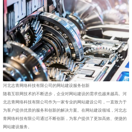
河北志青网络科技有限公司的网站建设服务创新
随着互联网技术的不断进步，企业对网站建设的需求也越来越高。河
北志青网络科技有限公司作为一家专业的网站建设公司，一直致力于
为客户提供优质的服务和创新的解决方案。在网站建设领域，河北志
青网络科技有限公司通过不断创新，为客户提供了更加高效、便捷的
网站建设服务。