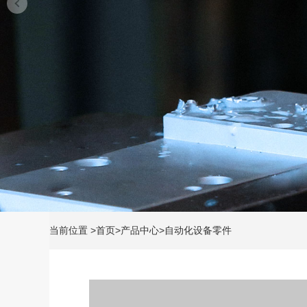
当前位置
>
首页
>
产品中心
>
自动化设备零件