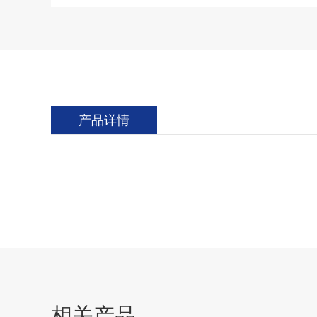
产品详情
相关产品