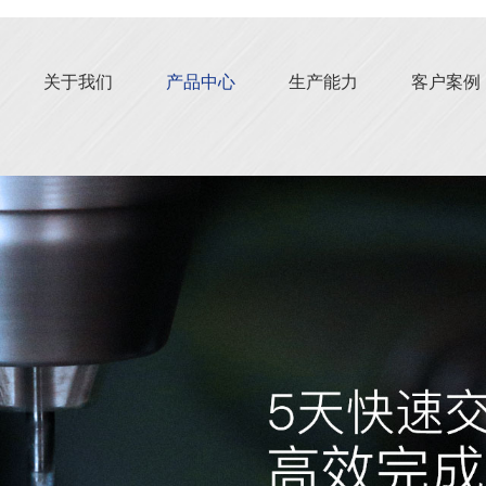
关于我们
产品中心
生产能力
客户案例