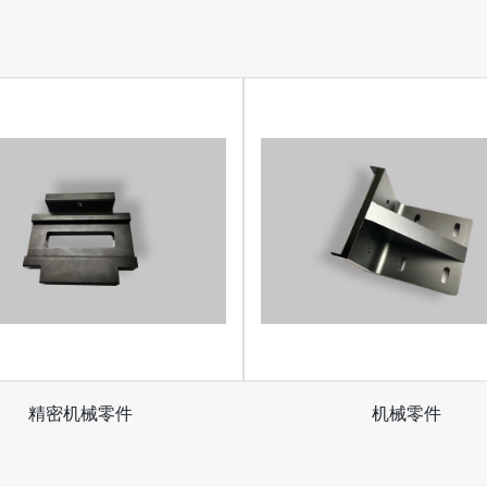
精密机械零件
机械零件