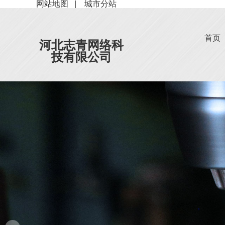
网站地图
|
城市分站
首页
河北志青网络科
技有限公司