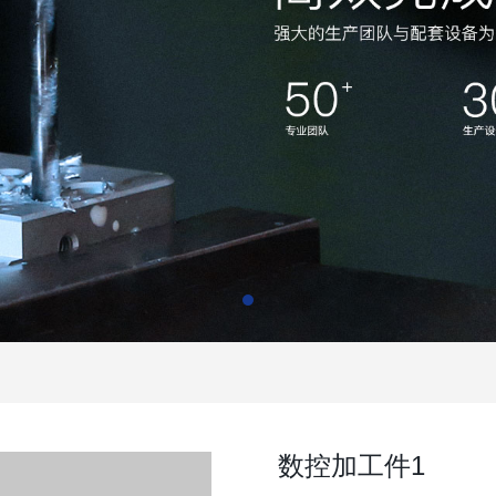
数控加工件1