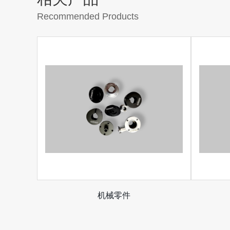
Recommended Products
机械零件