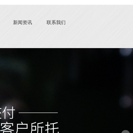
新闻资讯
联系我们