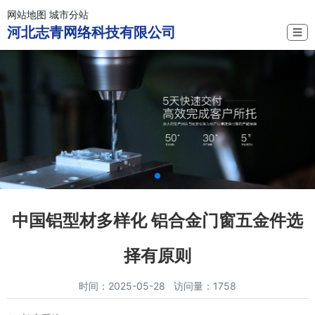
网站地图
城市分站
河北志青网络科技有限公司
☰
中国铝型材多样化 铝合金门窗五金件选
择有原则
时间：2025-05-28 访问量：1758