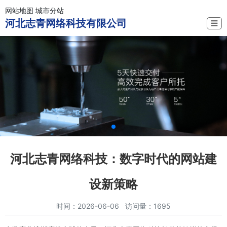
网站地图
城市分站
河北志青网络科技有限公司
☰
河北志青网络科技：数字时代的网站建
设新策略
时间：2026-06-06 访问量：1695