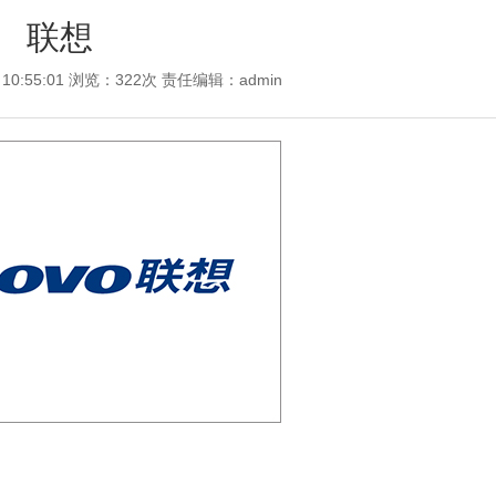
联想
 10:55:01 浏览：322次 责任编辑：
admin