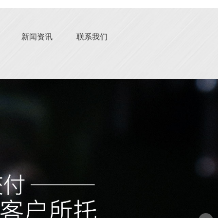
新闻资讯
联系我们