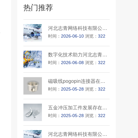
热门推荐
河北志青网络科技有限公司的网···
时间：
2026-06-10
浏览：
322
数字化技术助力河北志青网络科···
时间：
2026-06-08
浏览：
322
磁吸线pogopin连接器在产品的应···
时间：
2025-05-28
浏览：
322
五金冲压加工件发展存在三大问···
时间：
2025-05-28
浏览：
322
河北志青网络科技有限公司的数···