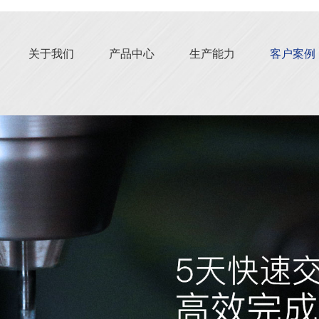
关于我们
产品中心
生产能力
客户案例