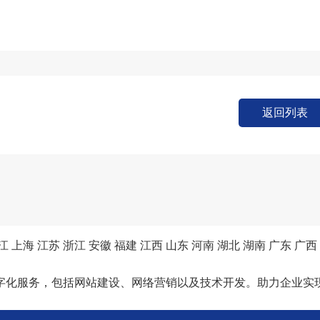
返回列表
江
上海
江苏
浙江
安徽
福建
江西
山东
河南
湖北
湖南
广东
广西
字化服务，包括网站建设、网络营销以及技术开发。助力企业实