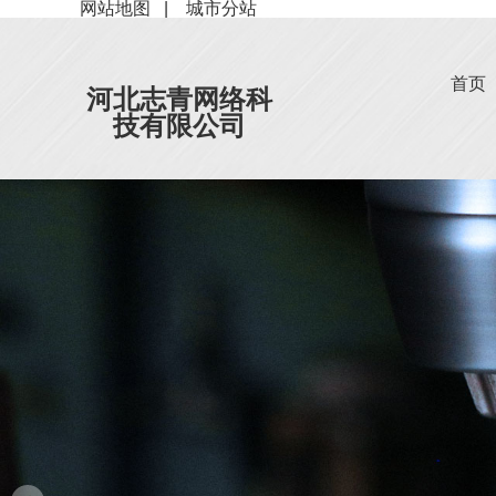
网站地图
|
城市分站
首页
河北志青网络科
技有限公司