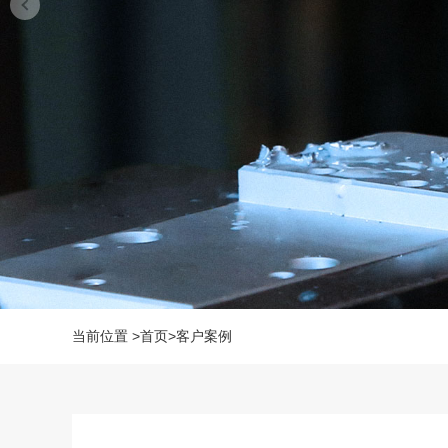
当前位置
>
首页
>
客户案例