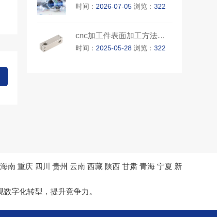
时间：
2026-07-05
浏览：
322
cnc加工件表面加工方法选择要考···
时间：
2025-05-28
浏览：
322
海南
重庆
四川
贵州
云南
西藏
陕西
甘肃
青海
宁夏
新
现数字化转型，提升竞争力。