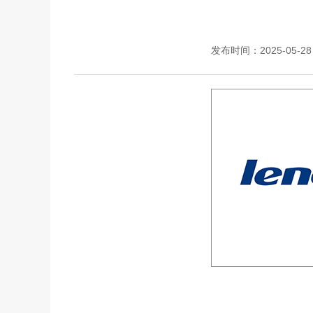
发布时间：2025-05-28